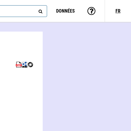
DONNÉES
FR