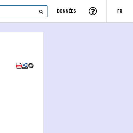
DONNÉES
FR