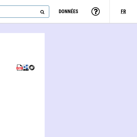
DONNÉES
FR