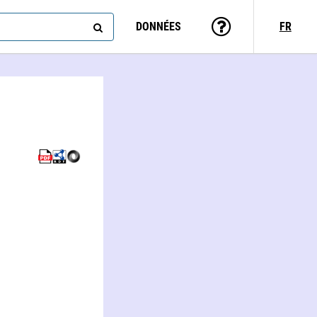
DONNÉES
FR