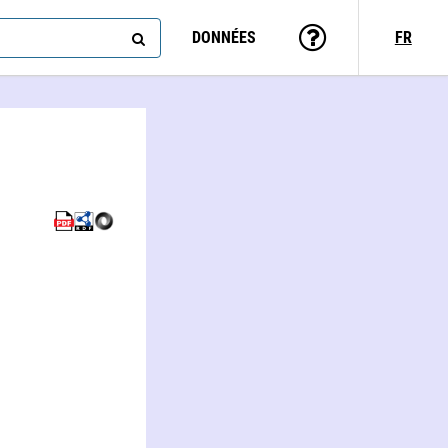
DONNÉES
FR