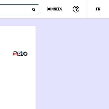
DONNÉES
FR