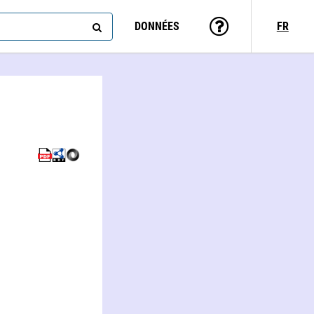
DONNÉES
FR