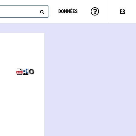
DONNÉES
FR