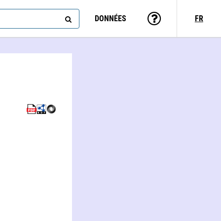
DONNÉES
FR