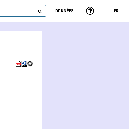
DONNÉES
FR