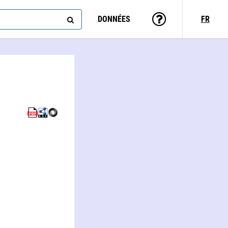
DONNÉES
FR