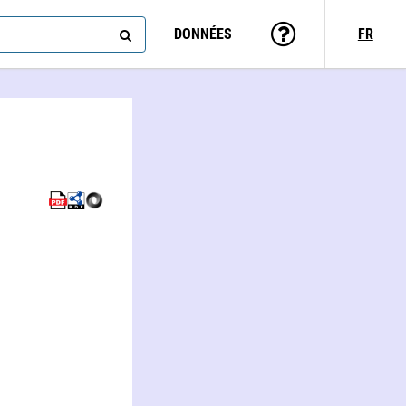
DONNÉES
FR