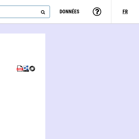
DONNÉES
FR