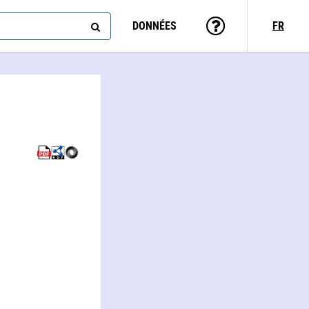
DONNÉES
FR