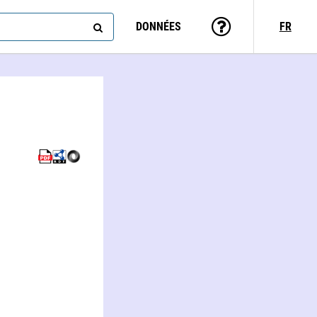
DONNÉES
FR