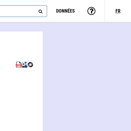
DONNÉES
FR