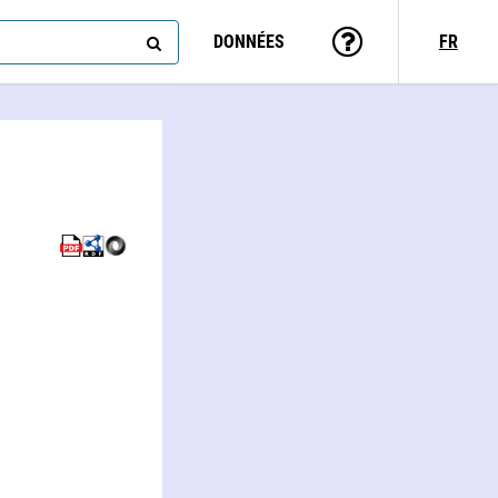
DONNÉES
FR