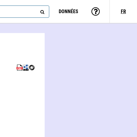
DONNÉES
FR