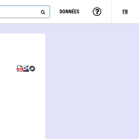
DONNÉES
FR