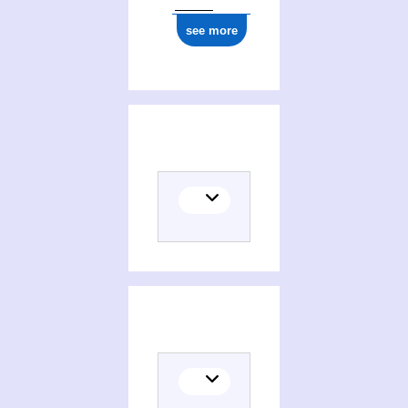
see more