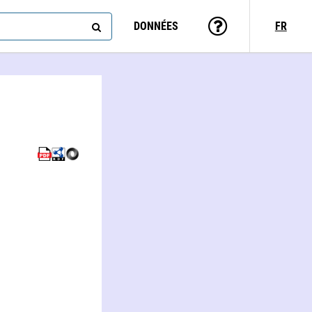
DONNÉES
FR