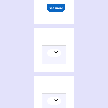
see more