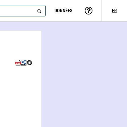
DONNÉES
FR