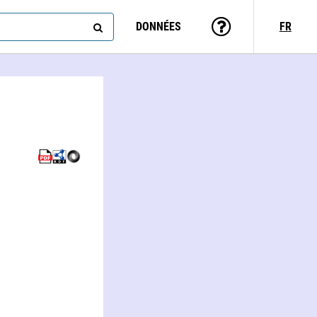
DONNÉES
FR