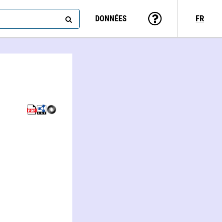
DONNÉES
FR