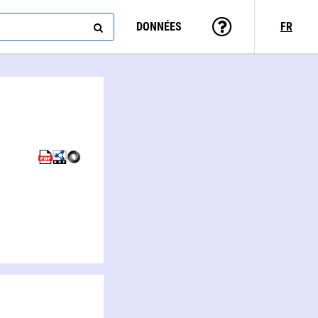
DONNÉES
FR