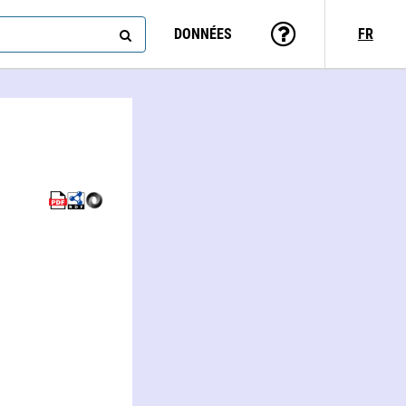
DONNÉES
FR