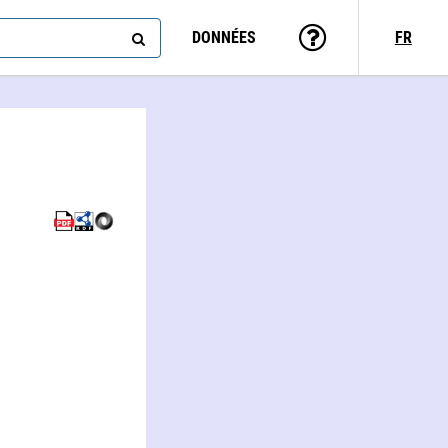
DONNÉES
FR