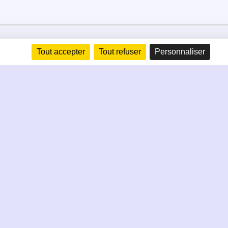
Tout accepter
Tout refuser
Personnaliser