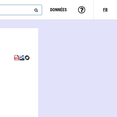
DONNÉES
FR