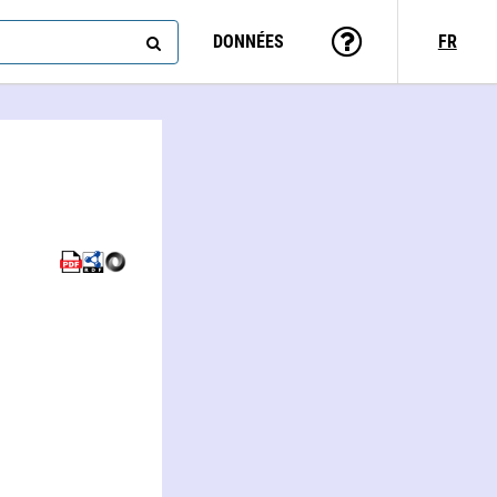
DONNÉES
FR