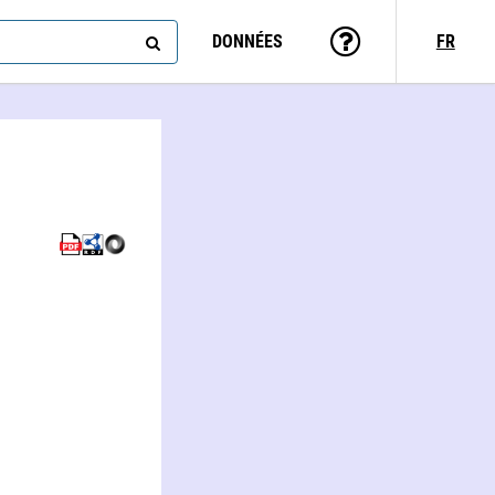
DONNÉES
FR