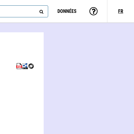
DONNÉES
FR