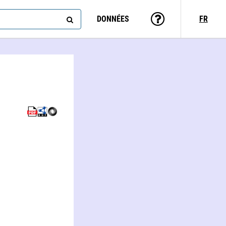
DONNÉES
FR