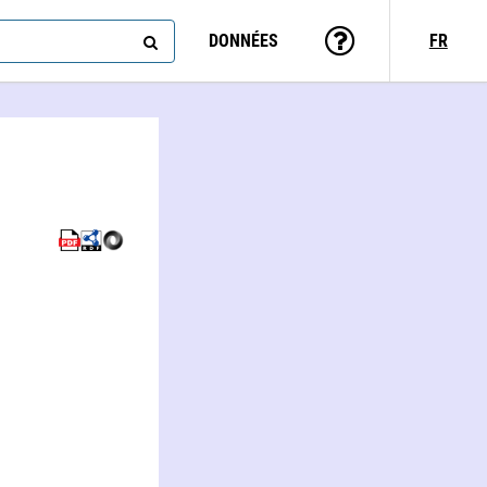
DONNÉES
FR