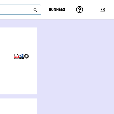
DONNÉES
FR