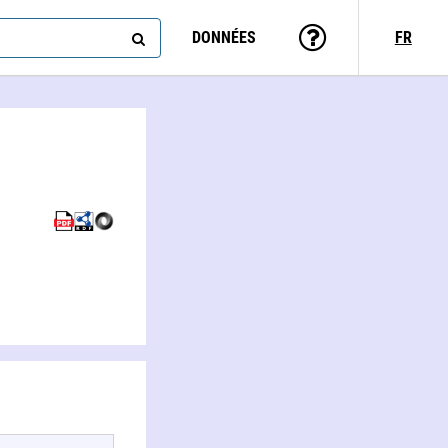
DONNÉES
FR