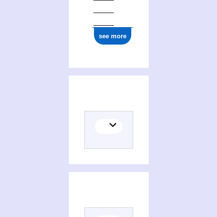
see more