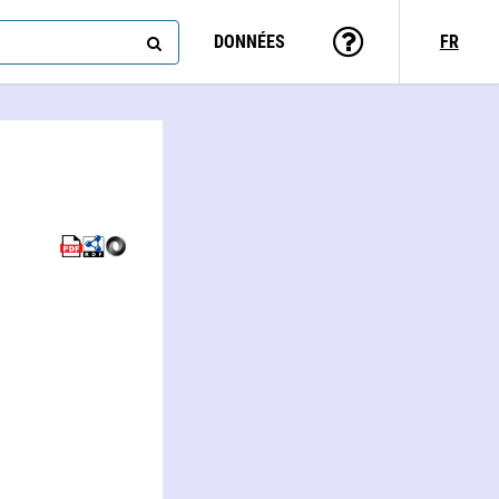
DONNÉES
FR