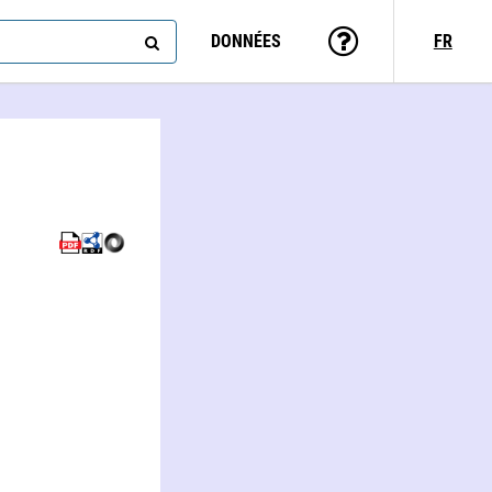
DONNÉES
FR