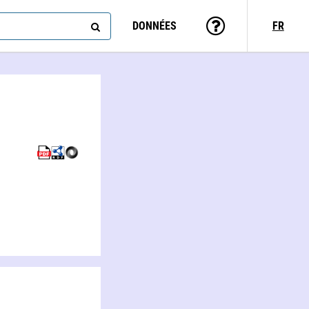
DONNÉES
FR