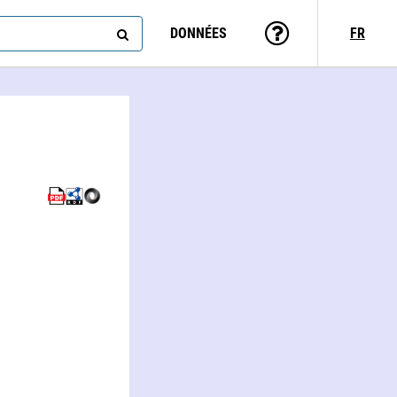
DONNÉES
FR