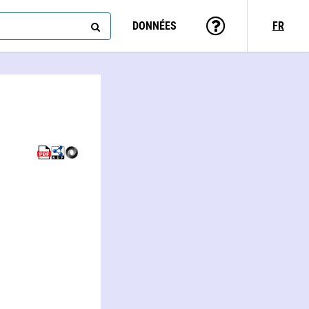
DONNÉES
FR