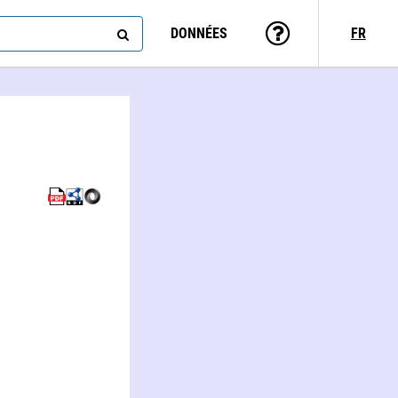
DONNÉES
FR