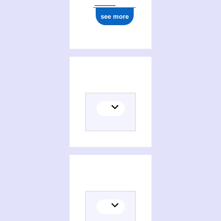
see more