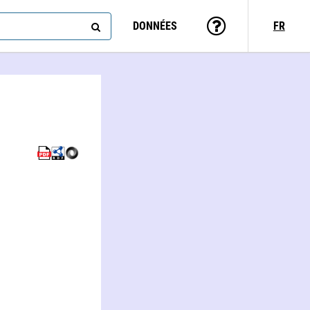
DONNÉES
FR