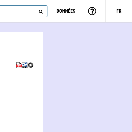
DONNÉES
FR