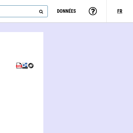
DONNÉES
FR