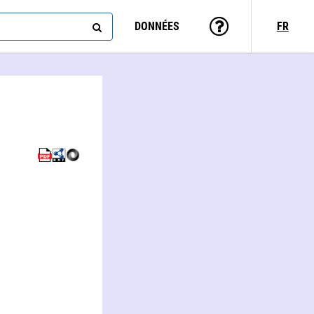
DONNÉES
FR