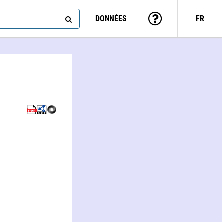
DONNÉES
FR