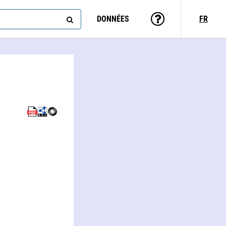
DONNÉES
FR